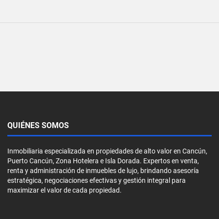
QUIÉNES SOMOS
Inmobiliaria especializada en propiedades de alto valor en Cancún,
Puerto Cancún, Zona Hotelera e Isla Dorada. Expertos en venta,
renta y administración de inmuebles de lujo, brindando asesoría
estratégica, negociaciones efectivas y gestión integral para
maximizar el valor de cada propiedad.