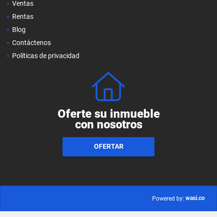
Ventas
Rentas
Blog
Contáctenos
Políticas de privacidad
Oferte su inmueble
con nosotros
OFERTAR
wasi.co
Powered by: