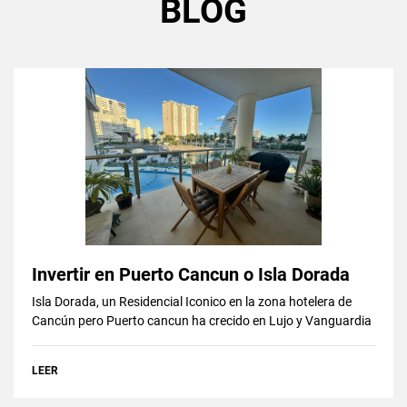
BLOG
Invertir en Puerto Cancun o Isla Dorada
Isla Dorada, un Residencial Iconico en la zona hotelera de
Cancún pero Puerto cancun ha crecido en Lujo y Vanguardia
LEER