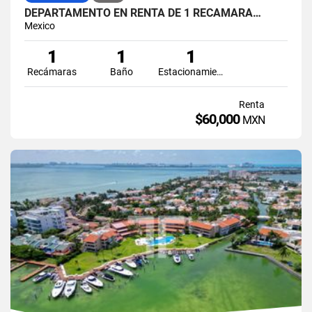
DEPARTAMENTO EN RENTA DE 1 RECAMARA…
Mexico
1
1
1
Recámaras
Baño
Estacionamiento
Renta
$60,000
MXN