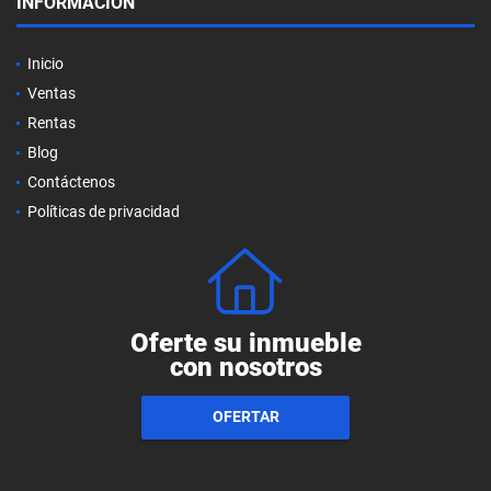
INFORMACIÓN
Inicio
Ventas
Rentas
Blog
Contáctenos
Políticas de privacidad
Oferte su inmueble
con nosotros
OFERTAR