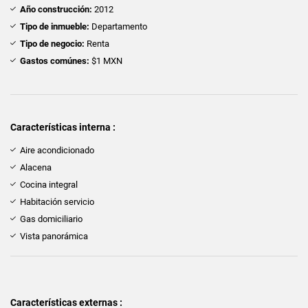
Año construcción:
2012
Tipo de inmueble:
Departamento
Tipo de negocio:
Renta
Gastos comúnes:
$1 MXN
Características interna :
Aire acondicionado
Alacena
Cocina integral
Habitación servicio
Gas domiciliario
Vista panorámica
Características externas :