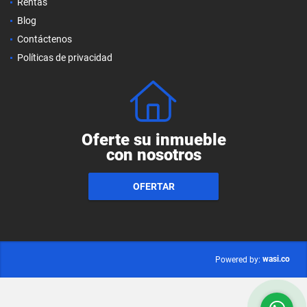
Rentas
Blog
Contáctenos
Políticas de privacidad
Oferte su inmueble
con nosotros
OFERTAR
wasi.co
Powered by: