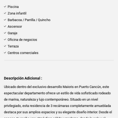
Piscina
Zona infantil
Barbacoa / Parrilla / Quincho
Ascensor
Garaje
Oficina de negocios
Terraza
Centros comerciales
Descripción Adicional :
Ubicado dentro del exclusivo desarrollo Maioris en Puerto Cancún, este
espectacular departamento ofrece un estilo de vida sofisticado rodeado
de marina, naturaleza y lujo contemporáneo. Situado en un nivel
privilegiado, esta residencia de 3 recámaras completamente amueblada
destaca por sus amplios espacios y su elegante diseño interior. Desde el