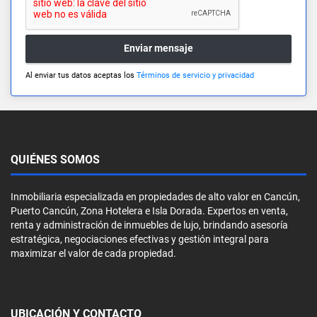
Enviar mensaje
Al enviar tus datos aceptas los
Términos de servicio y privacidad
QUIÉNES SOMOS
Inmobiliaria especializada en propiedades de alto valor en Cancún,
Puerto Cancún, Zona Hotelera e Isla Dorada. Expertos en venta,
renta y administración de inmuebles de lujo, brindando asesoría
estratégica, negociaciones efectivas y gestión integral para
maximizar el valor de cada propiedad.
UBICACIÓN Y CONTACTO