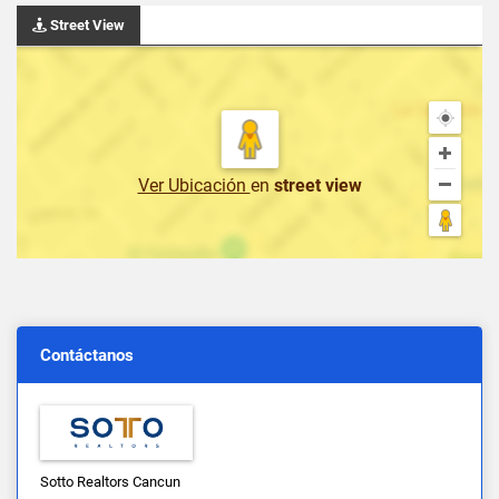
Street View
Ver Ubicación
en
street view
Contáctanos
Sotto Realtors Cancun