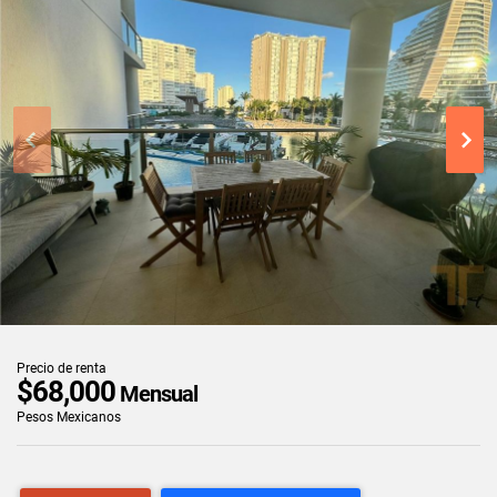
Precio de renta
$68,000
Mensual
Pesos Mexicanos