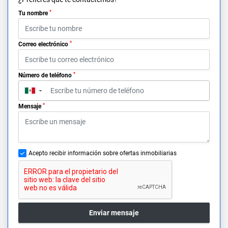
*
Tu nombre
*
Correo electrónico
*
Número de teléfono
▼
*
Mensaje
Acepto recibir información sobre ofertas inmobiliarias
Enviar mensaje