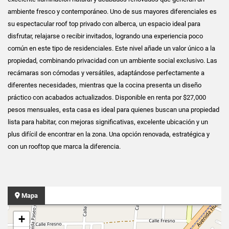
ambiente fresco y contemporáneo. Uno de sus mayores diferenciales es
su espectacular roof top privado con alberca, un espacio ideal para
disfrutar, relajarse o recibir invitados, logrando una experiencia poco
común en este tipo de residenciales. Este nivel añade un valor único a la
propiedad, combinando privacidad con un ambiente social exclusivo. Las
recámaras son cómodas y versátiles, adaptándose perfectamente a
diferentes necesidades, mientras que la cocina presenta un diseño
práctico con acabados actualizados. Disponible en renta por $27,000
pesos mensuales, esta casa es ideal para quienes buscan una propiedad
lista para habitar, con mejoras significativas, excelente ubicación y un
plus difícil de encontrar en la zona. Una opción renovada, estratégica y
con un rooftop que marca la diferencia.
Mapa
+