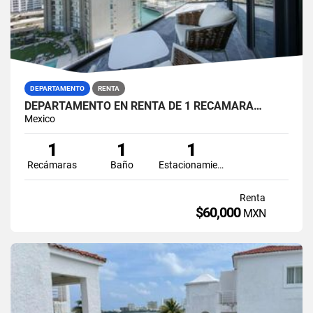
DEPARTAMENTO
RENTA
DEPARTAMENTO EN RENTA DE 1 RECAMARA…
Mexico
1
1
1
Recámaras
Baño
Estacionamiento
Renta
$60,000
MXN