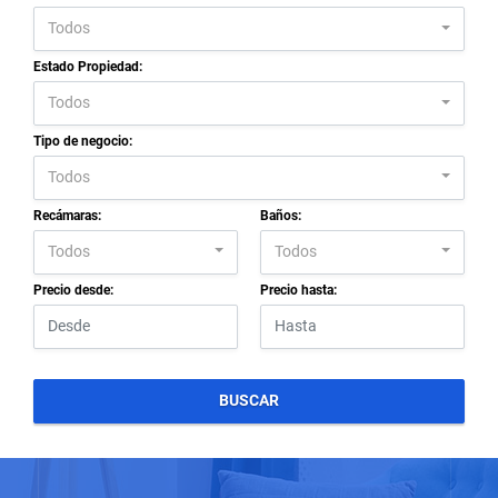
Todos
Estado Propiedad:
Todos
Tipo de negocio:
Todos
Recámaras:
Baños:
Todos
Todos
Precio desde:
Precio hasta:
BUSCAR