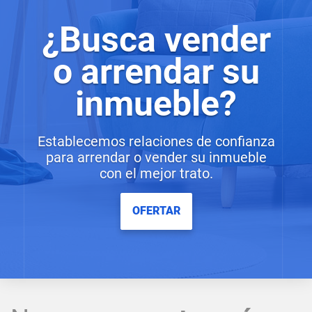
¿Busca vender
o arrendar su
inmueble?
Establecemos relaciones de confianza
para arrendar o vender su inmueble
con el mejor trato.
OFERTAR