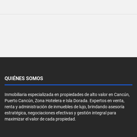
QUIÉNES SOMOS
Inmobiliaria especializada en propiedades de alto valor en Cancún,
Puerto Cancún, Zona Hotelera e Isla Dorada. Expertos en venta,
renta y administración de inmuebles de lujo, brindando asesoría
estratégica, negociaciones efectivas y gestión integral para
maximizar el valor de cada propiedad.