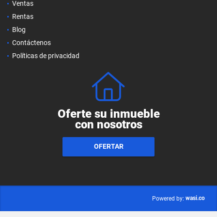
Ventas
Rentas
Blog
Contáctenos
Políticas de privacidad
Oferte su inmueble
con nosotros
OFERTAR
wasi.co
Powered by: