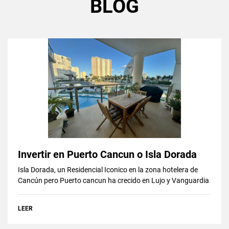
BLOG
Invertir en Puerto Cancun o Isla Dorada
Isla Dorada, un Residencial Iconico en la zona hotelera de
Cancún pero Puerto cancun ha crecido en Lujo y Vanguardia
LEER