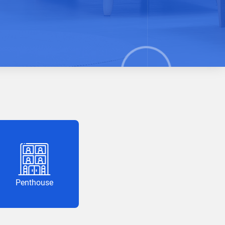
Penthouse