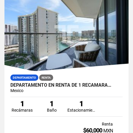
DEPARTAMENTO
RENTA
DEPARTAMENTO EN RENTA DE 1 RECAMARA…
Mexico
1
1
1
Recámaras
Baño
Estacionamiento
Renta
$60,000
MXN