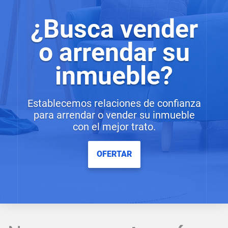
¿Busca vender
o arrendar su
inmueble?
Establecemos relaciones de confianza
para arrendar o vender su inmueble
con el mejor trato.
OFERTAR