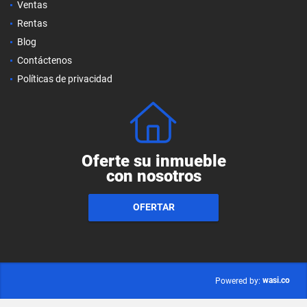
Ventas
Rentas
Blog
Contáctenos
Políticas de privacidad
Oferte su inmueble
con nosotros
OFERTAR
wasi.co
Powered by: