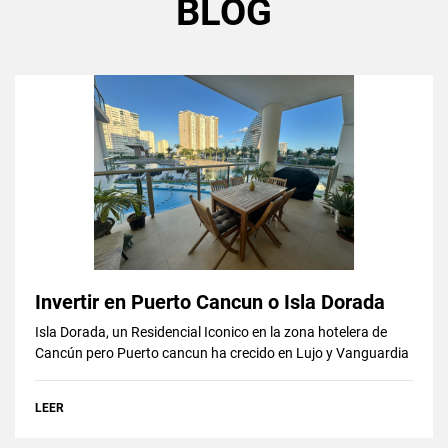
BLOG
Invertir en Puerto Cancun o Isla Dorada
Isla Dorada, un Residencial Iconico en la zona hotelera de
Cancún pero Puerto cancun ha crecido en Lujo y Vanguardia
LEER