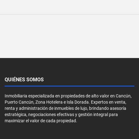
QUIÉNES SOMOS
Inmobiliaria especializada en propiedades de alto valor en Cancún,
Puerto Cancún, Zona Hotelera e Isla Dorada. Expertos en venta,
renta y administración de inmuebles de lujo, brindando asesoría
estratégica, negociaciones efectivas y gestión integral para
maximizar el valor de cada propiedad.