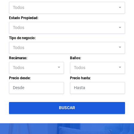
Todos
Estado Propiedad:
Todos
Tipo de negocio:
Todos
Recámaras:
Baños:
Todos
Todos
Precio desde:
Precio hasta:
BUSCAR