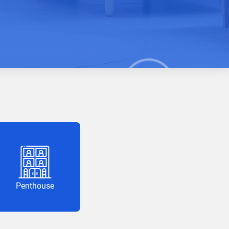
Penthouse