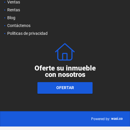
Ventas
Rentas
Blog
Contáctenos
Políticas de privacidad
Oferte su inmueble
con nosotros
OFERTAR
wasi.co
Powered by: