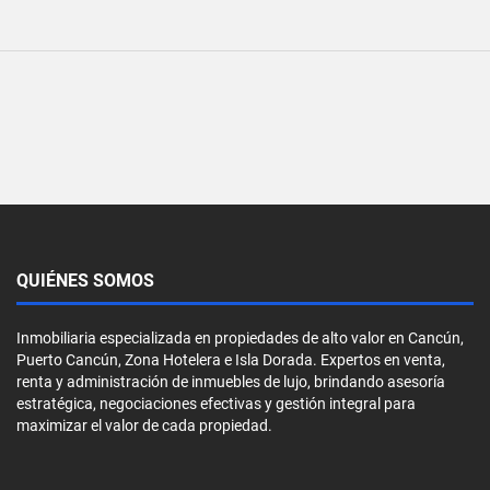
QUIÉNES SOMOS
Inmobiliaria especializada en propiedades de alto valor en Cancún,
Puerto Cancún, Zona Hotelera e Isla Dorada. Expertos en venta,
renta y administración de inmuebles de lujo, brindando asesoría
estratégica, negociaciones efectivas y gestión integral para
maximizar el valor de cada propiedad.