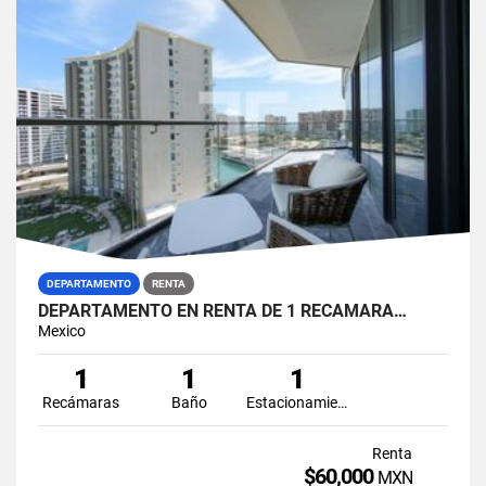
DEPARTAMENTO
RENTA
DEPARTAMENTO EN RENTA DE 1 RECAMARA…
Mexico
1
1
1
Recámaras
Baño
Estacionamiento
Renta
$60,000
MXN