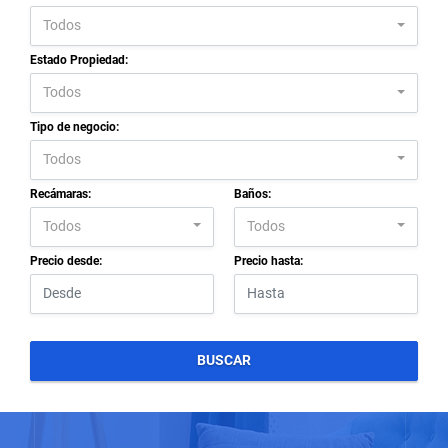
Todos
Estado Propiedad:
Todos
Tipo de negocio:
Todos
Recámaras:
Baños:
Todos
Todos
Precio desde:
Precio hasta:
BUSCAR