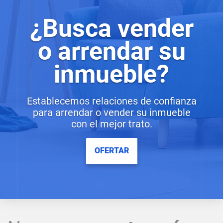
¿Busca vender
o arrendar su
inmueble?
Establecemos relaciones de confianza
para arrendar o vender su inmueble
con el mejor trato.
OFERTAR