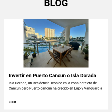
BLOG
Invertir en Puerto Cancun o Isla Dorada
Isla Dorada, un Residencial Iconico en la zona hotelera de
Cancún pero Puerto cancun ha crecido en Lujo y Vanguardia
LEER