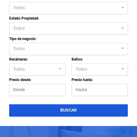
Todos
Estado Propiedad:
Todos
Tipo de negocio:
Todos
Recámaras:
Baños:
Todos
Todos
Precio desde:
Precio hasta:
BUSCAR