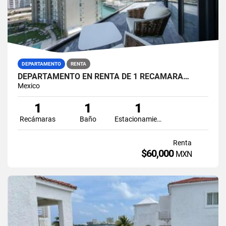
DEPARTAMENTO
RENTA
DEPARTAMENTO EN RENTA DE 1 RECAMARA…
Mexico
1
1
1
Recámaras
Baño
Estacionamiento
Renta
$60,000
MXN