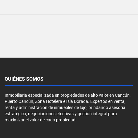
QUIÉNES SOMOS
Inmobiliaria especializada en propiedades de alto valor en Cancún,
Puerto Cancún, Zona Hotelera e Isla Dorada. Expertos en venta,
renta y administración de inmuebles de lujo, brindando asesoría
estratégica, negociaciones efectivas y gestión integral para
maximizar el valor de cada propiedad.