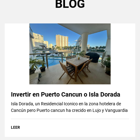
BLOG
Invertir en Puerto Cancun o Isla Dorada
Isla Dorada, un Residencial Iconico en la zona hotelera de
Cancún pero Puerto cancun ha crecido en Lujo y Vanguardia
LEER