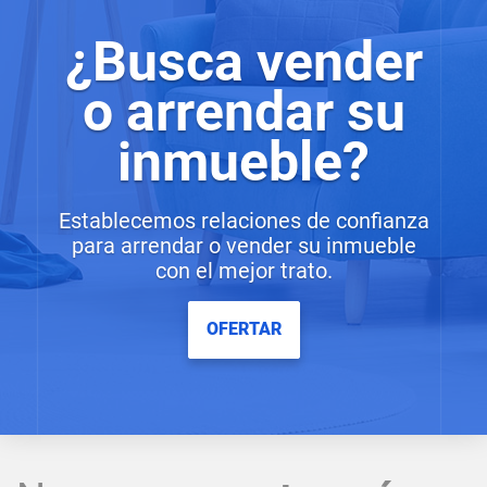
¿Busca vender
o arrendar su
inmueble?
Establecemos relaciones de confianza
para arrendar o vender su inmueble
con el mejor trato.
OFERTAR