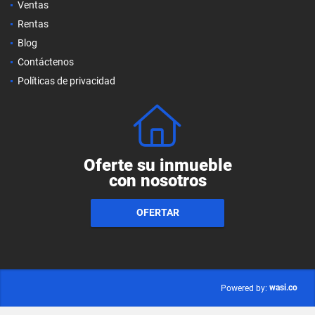
Ventas
Rentas
Blog
Contáctenos
Políticas de privacidad
Oferte su inmueble
con nosotros
OFERTAR
wasi.co
Powered by: