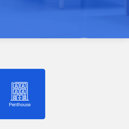
Penthouse