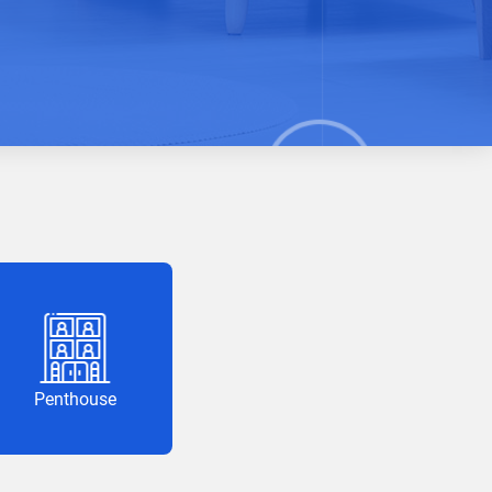
Penthouse