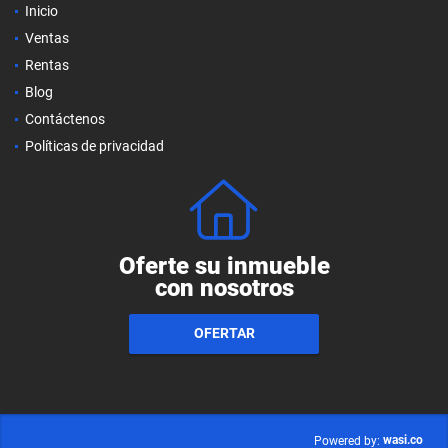
Inicio
Ventas
Rentas
Blog
Contáctenos
Políticas de privacidad
Oferte su inmueble
con nosotros
OFERTAR
wasi.co
Powered by: