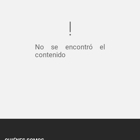
No se encontró el
contenido