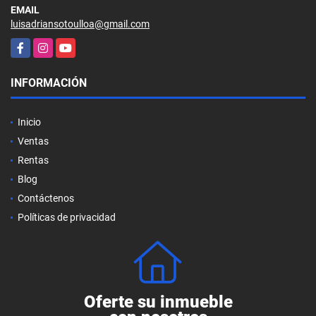
EMAIL
luisadriansotoulloa@gmail.com
Facebook
Instagram
YouTube
INFORMACIÓN
Inicio
Ventas
Rentas
Blog
Contáctenos
Políticas de privacidad
Oferte su inmueble