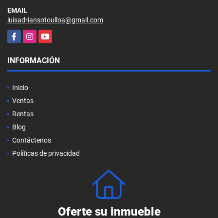
EMAIL
luisadriansotoulloa@gmail.com
Facebook
Instagram
YouTube
INFORMACIÓN
Inicio
Ventas
Rentas
Blog
Contáctenos
Políticas de privacidad
Oferte su inmueble