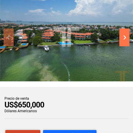
Precio de venta
US$650,000
Dólares Americanos