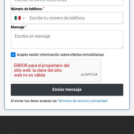
*
Número de teléfono
▼
*
Mensaje
Acepto recibir información sobre ofertas inmobiliarias
Enviar mensaje
Al enviar tus datos aceptas los
Términos de servicio y privacidad