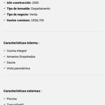
Año construcción:
2000
Tipo de inmueble:
Departamento
Tipo de negocio:
Venta
Gastos comúnes:
US$6,700
Características interna :
Cocina integral
Armarios Empotrados
Sauna
Vista panorámica
Características externas :
Piscina
Zona infantil