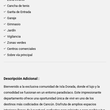
Cancha de tenis
Garita de Entrada
Garaje
Gimnasio
Jardín
Vigilancia
Zonas verdes
Centros comerciales
Sobre vía principal
Descripción Adicional :
Bienvenido a la exclusiva comunidad de Isla Dorada, donde el lujo y la
comodidad se fusionan en un entorno paradisíaco. Este impresionante
departamento ofrece una oportunidad única de vivir en uno de los
destinos más codiciados de Cancún. Disfruta de amplios espacios