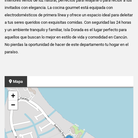
interiores llenos de luz natural, perfectos para relajarte o para recibir a tus
invitados con elegancia. La cocina gourmet está equipada con
electrodomésticos de primera línea y ofrece un espacio ideal para deleitar
a tus seres queridos con exquisitas comidas. Con seguridad las 24 horas
y un ambiente tranquilo y familiar, Isla Dorada es el lugar perfecto para
aquellos que buscan lo mejor en estilo de vida y comodidad en Cancún.
No pierdas la oportunidad de hacer de este departamento tu hogar en el
paraíso.
Mapa
+
−