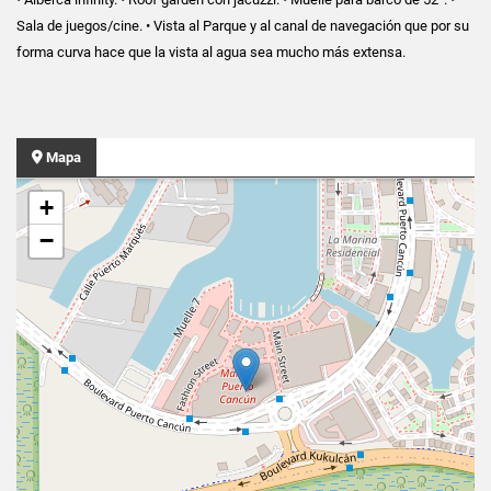
Sala de juegos/cine. • Vista al Parque y al canal de navegación que por su
forma curva hace que la vista al agua sea mucho más extensa.
Mapa
+
−