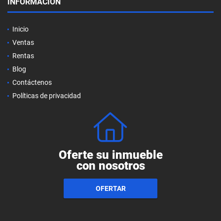
INFORMACIÓN
Inicio
Ventas
Rentas
Blog
Contáctenos
Políticas de privacidad
Oferte su inmueble
con nosotros
OFERTAR