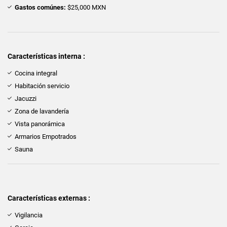
Gastos comúnes:
$25,000 MXN
Características interna :
Cocina integral
Habitación servicio
Jacuzzi
Zona de lavandería
Vista panorámica
Armarios Empotrados
Sauna
Características externas :
Vigilancia