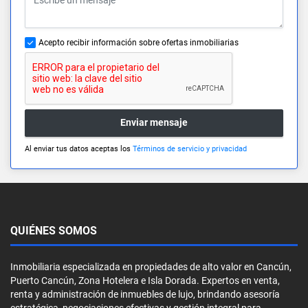
Acepto recibir información sobre ofertas inmobiliarias
Enviar mensaje
Al enviar tus datos aceptas los
Términos de servicio y privacidad
QUIÉNES SOMOS
Inmobiliaria especializada en propiedades de alto valor en Cancún,
Puerto Cancún, Zona Hotelera e Isla Dorada. Expertos en venta,
renta y administración de inmuebles de lujo, brindando asesoría
estratégica, negociaciones efectivas y gestión integral para