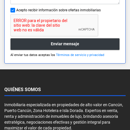
Acepto recibir información sobre ofertas inmobiliarias
Enviar mensaje
Al enviar tus datos aceptas los
Términos de servicio y privacidad
QUIÉNES SOMOS
Inmobiliaria especializada en propiedades de alto valor en Cancún,
Puerto Cancún, Zona Hotelera e Isla Dorada. Expertos en venta,
renta y administración de inmuebles de lujo, brindando asesoría
estratégica, negociaciones efectivas y gestión integral para
maximizar el valor de cada propiedad.