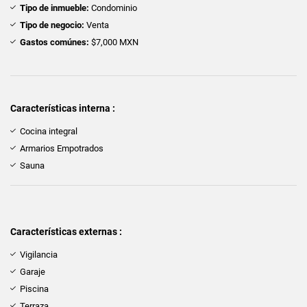
Tipo de inmueble:
Condominio
Tipo de negocio:
Venta
Gastos comúnes:
$7,000 MXN
Características interna :
Cocina integral
Armarios Empotrados
Sauna
Características externas :
Vigilancia
Garaje
Piscina
Terraza