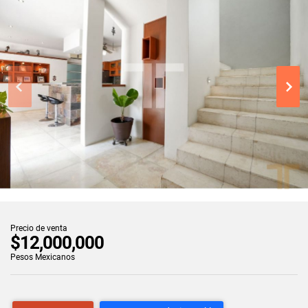
Precio de venta
$12,000,000
Pesos Mexicanos