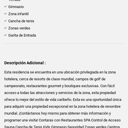
Gimnasio
Zona infantil
Cancha de tenis
Zonas verdes
Garita de Entrada
Descripción Adicional :
Esta residencia se encuentra en una ubicación privilegiada en la zona
hotelera, cerca de resorts de clase mundial, campos de golf de
campeonato, restaurantes gourmet y boutiques exclusivas. Con fácil
acceso a todas las atracciones y servicios de la zona, esta propiedad
ofrece lo mejor del estilo de vida caribeño. Esta es una oportunidad única
para adquirir una propiedad excepcional en la zona hotelera de renombre
mundial. ¡Contáctanos hoy mismo para obtener más información y
programar una visita! Contaras con Restaurantes SPA Control de Acceso
Sauna Cancha de Tenis Kids Gimnasio Seguridad Zonas verdes Centros