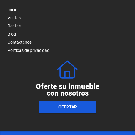
Inicio
Ventas
Rentas
Blog
Contáctenos
Políticas de privacidad
Oferte su inmueble
con nosotros
OFERTAR