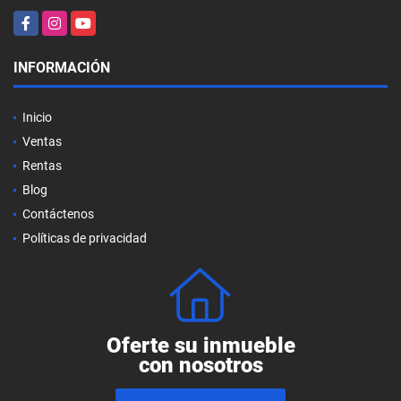
Facebook
Instagram
YouTube
INFORMACIÓN
Inicio
Ventas
Rentas
Blog
Contáctenos
Políticas de privacidad
Oferte su inmueble
con nosotros