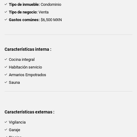
Tipo de inmueble:
Condominio
Tipo de negocio:
Venta
Gastos comúnes:
$6,500 MXN
Características interna :
Cocina integral
Habitación servicio
Armarios Empotrados
Sauna
Características externas :
Vigilancia
Garaje