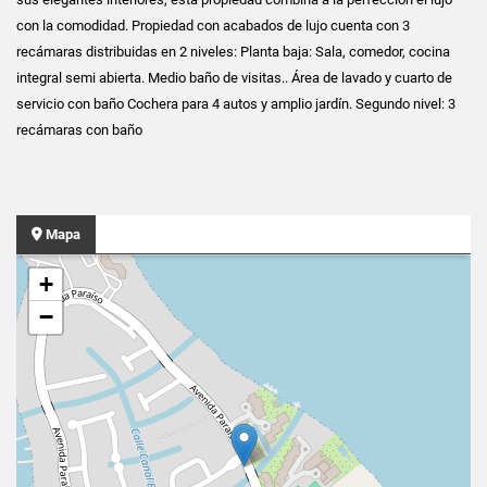
con la comodidad. Propiedad con acabados de lujo cuenta con 3
recámaras distribuidas en 2 niveles: Planta baja: Sala, comedor, cocina
integral semi abierta. Medio baño de visitas.. Área de lavado y cuarto de
servicio con baño Cochera para 4 autos y amplio jardín. Segundo nivel: 3
recámaras con baño
Mapa
+
−