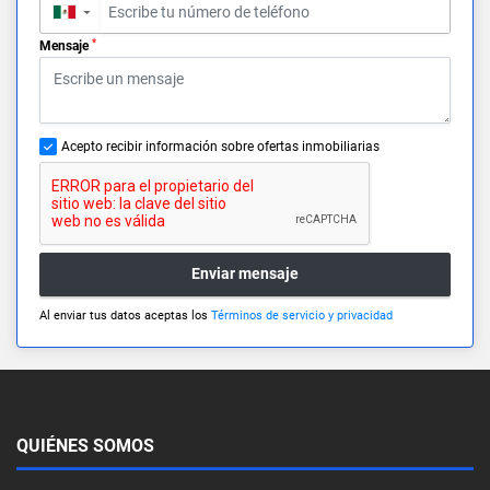
▼
*
Mensaje
Acepto recibir información sobre ofertas inmobiliarias
Enviar mensaje
Al enviar tus datos aceptas los
Términos de servicio y privacidad
QUIÉNES SOMOS