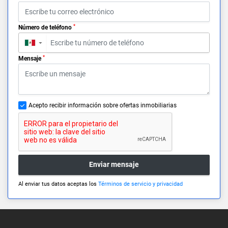
*
Número de teléfono
▼
*
Mensaje
Acepto recibir información sobre ofertas inmobiliarias
Enviar mensaje
Al enviar tus datos aceptas los
Términos de servicio y privacidad