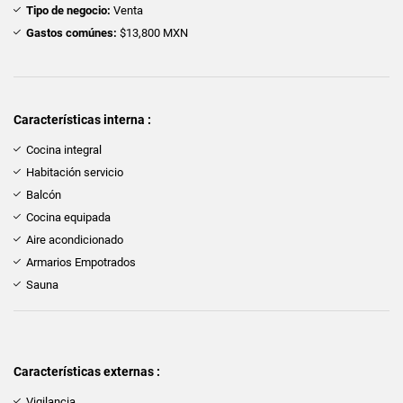
Tipo de negocio:
Venta
Gastos comúnes:
$13,800 MXN
Características interna :
Cocina integral
Habitación servicio
Balcón
Cocina equipada
Aire acondicionado
Armarios Empotrados
Sauna
Características externas :
Vigilancia