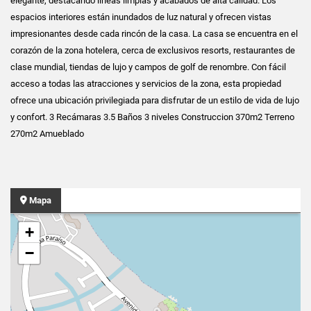
elegante, destacando líneas limpias y acabados de alta calidad. Los
espacios interiores están inundados de luz natural y ofrecen vistas
impresionantes desde cada rincón de la casa. La casa se encuentra en el
corazón de la zona hotelera, cerca de exclusivos resorts, restaurantes de
clase mundial, tiendas de lujo y campos de golf de renombre. Con fácil
acceso a todas las atracciones y servicios de la zona, esta propiedad
ofrece una ubicación privilegiada para disfrutar de un estilo de vida de lujo
y confort. 3 Recámaras 3.5 Baños 3 niveles Construccion 370m2 Terreno
270m2 Amueblado
Mapa
+
−