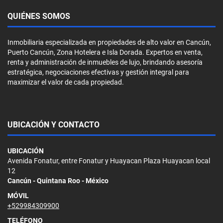
QUIÉNES SOMOS
Inmobiliaria especializada en propiedades de alto valor en Cancún,
Puerto Cancún, Zona Hotelera e Isla Dorada. Expertos en venta,
renta y administración de inmuebles de lujo, brindando asesoría
estratégica, negociaciones efectivas y gestión integral para
maximizar el valor de cada propiedad.
UBICACIÓN Y CONTACTO
UBICACIÓN
Avenida Fonatur, entre Fonatur y Huayacan Plaza Huayacan local
12
Cancún - Quintana Roo - México
MÓVIL
+529984309900
TELÉFONO