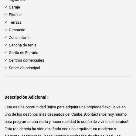
Garaje
Piscina
Terraza
Gimnasio
Zona infantil
Cancha de tenis
Garita de Entrada
Centros comerciales
Sobre vía principal
Descripción Adicional :
Esta es una oportunidad única para adquirir una propiedad exclusiva en
uno de los destinos más deseados del Caribe. ¡Contáctanos hoy mismo
para programar una visita y hacer realidad tu sueño de vivir en el paraíso!
Esta residencia ha sido diseñada con una arquitectura moderna y