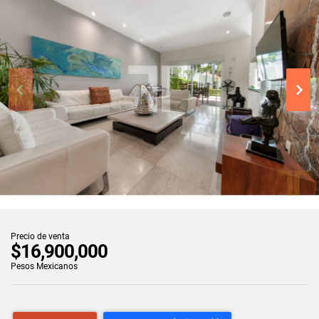
Precio de venta
$16,900,000
Pesos Mexicanos