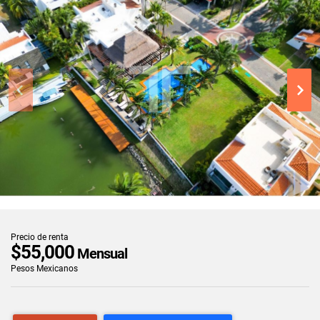
Precio de renta
$55,000
Mensual
Pesos Mexicanos