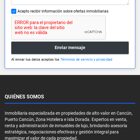
Acepto recibir información sobre ofertas inmobiliarias
Enviar mensaje
Al enviar tus datos aceptas los
Términos de servicio y privacidad
QUIÉNES SOMOS
Inmobiliaria especializada en propiedades de alto valor en Cancún,
Puerto Cancún, Zona Hotelera e Isla Dorada. Expertos en venta,
renta y administración de inmuebles de lujo, brindando asesoría
estratégica, negociaciones efectivas y gestión integral para
maximizar el valor de cada propiedad.