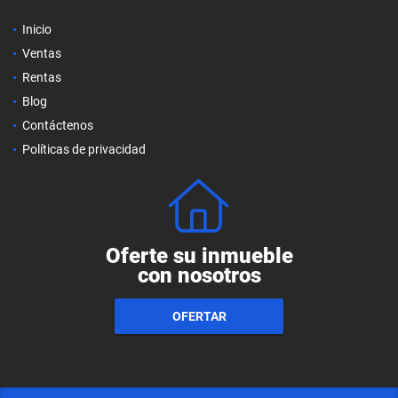
Inicio
Ventas
Rentas
Blog
Contáctenos
Políticas de privacidad
Oferte su inmueble
con nosotros
OFERTAR