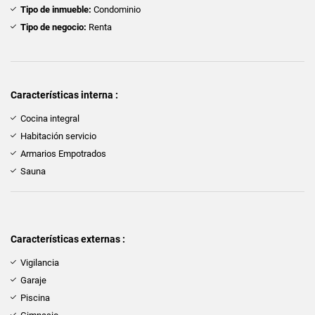
Tipo de inmueble:
Condominio
Tipo de negocio:
Renta
Características interna :
Cocina integral
Habitación servicio
Armarios Empotrados
Sauna
Características externas :
Vigilancia
Garaje
Piscina