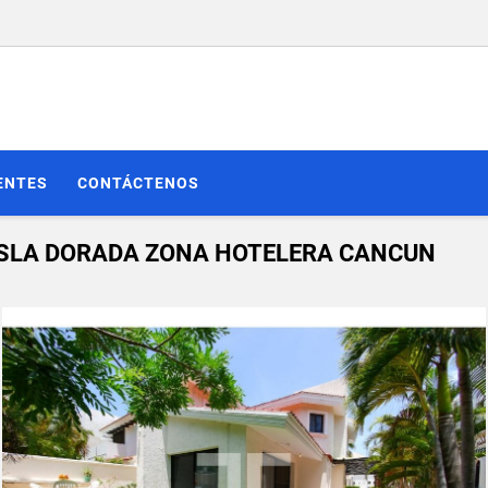
ENTES
CONTÁCTENOS
ISLA DORADA ZONA HOTELERA CANCUN