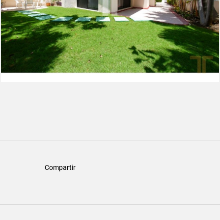
Compartir