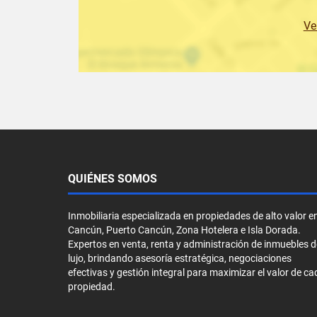
Ve
QUIÉNES SOMOS
Inmobiliaria especializada en propiedades de alto valor e
Cancún, Puerto Cancún, Zona Hotelera e Isla Dorada.
Expertos en venta, renta y administración de inmuebles d
lujo, brindando asesoría estratégica, negociaciones
efectivas y gestión integral para maximizar el valor de ca
propiedad.