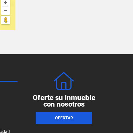
Oferte su inmueble
con nosotros
OFERTAR
acidad