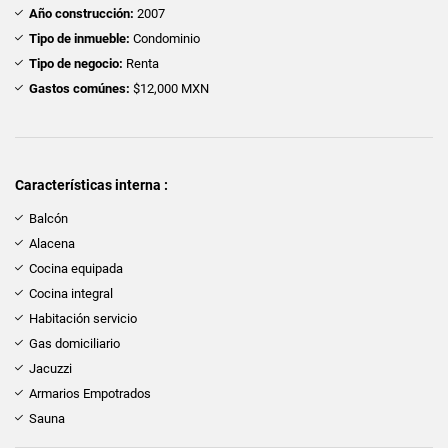
Año construcción:
2007
Tipo de inmueble:
Condominio
Tipo de negocio:
Renta
Gastos comúnes:
$12,000 MXN
Características interna :
Balcón
Alacena
Cocina equipada
Cocina integral
Habitación servicio
Gas domiciliario
Jacuzzi
Armarios Empotrados
Sauna