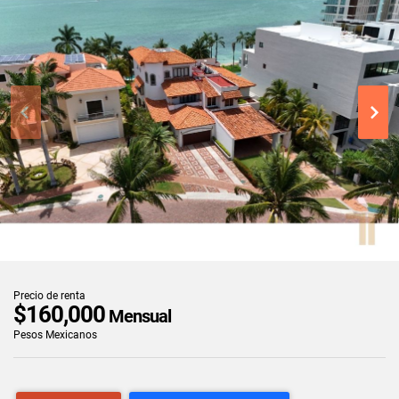
Precio de renta
$160,000
Mensual
Pesos Mexicanos