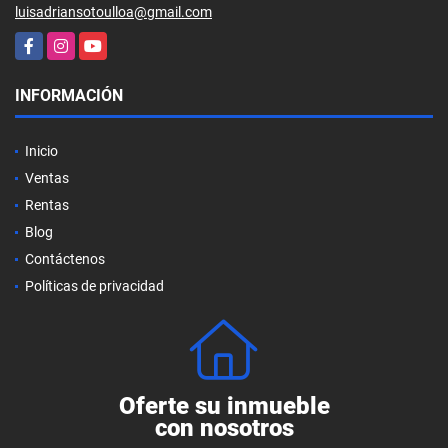
luisadriansotoulloa@gmail.com
Facebook
Instagram
YouTube
INFORMACIÓN
Inicio
Ventas
Rentas
Blog
Contáctenos
Políticas de privacidad
Oferte su inmueble
con nosotros