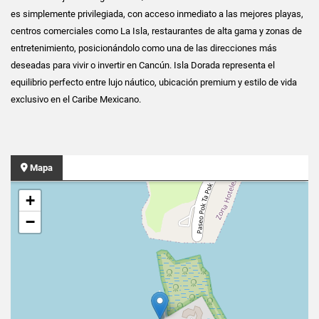
es simplemente privilegiada, con acceso inmediato a las mejores playas,
centros comerciales como La Isla, restaurantes de alta gama y zonas de
entretenimiento, posicionándolo como una de las direcciones más
deseadas para vivir o invertir en Cancún. Isla Dorada representa el
equilibrio perfecto entre lujo náutico, ubicación premium y estilo de vida
exclusivo en el Caribe Mexicano.
Mapa
+
−