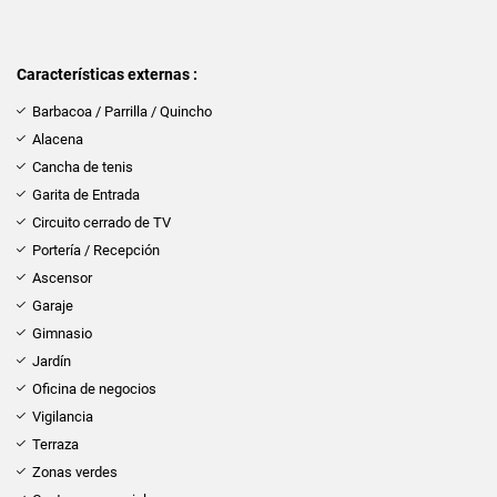
Características externas :
Barbacoa / Parrilla / Quincho
Alacena
Cancha de tenis
Garita de Entrada
Circuito cerrado de TV
Portería / Recepción
Ascensor
Garaje
Gimnasio
Jardín
Oficina de negocios
Vigilancia
Terraza
Zonas verdes