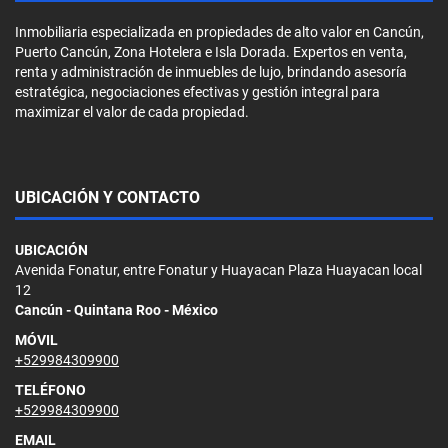
Inmobiliaria especializada en propiedades de alto valor en Cancún,
Puerto Cancún, Zona Hotelera e Isla Dorada. Expertos en venta,
renta y administración de inmuebles de lujo, brindando asesoría
estratégica, negociaciones efectivas y gestión integral para
maximizar el valor de cada propiedad.
UBICACIÓN Y CONTACTO
UBICACIÓN
Avenida Fonatur, entre Fonatur y Huayacan Plaza Huayacan local
12
Cancún - Quintana Roo - México
MÓVIL
+529984309900
TELÉFONO
+529984309900
EMAIL