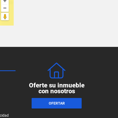
Oferte su inmueble
con nosotros
OFERTAR
acidad