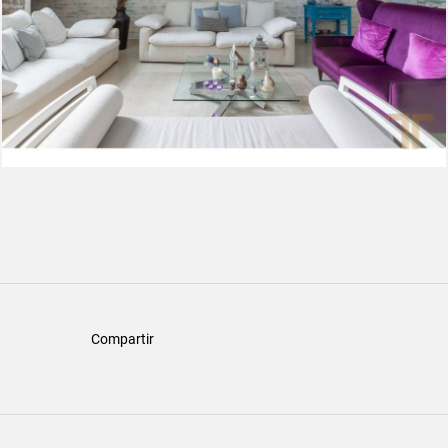
Compartir