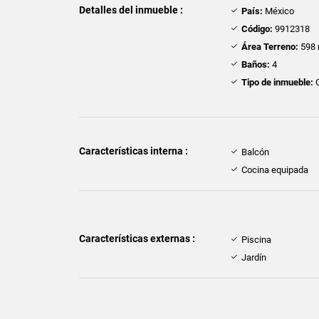
Detalles del inmueble :
País:
México
Código:
9912318
Área Terreno:
598 
Baños:
4
Tipo de inmueble:
Características interna :
Balcón
Cocina equipada
Características externas :
Piscina
Jardín