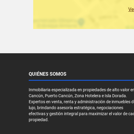
Ve
QUIÉNES SOMOS
Inmobiliaria especializada en propiedades de alto valor e
Cancún, Puerto Cancún, Zona Hotelera e Isla Dorada.
Expertos en venta, renta y administración de inmuebles d
lujo, brindando asesoría estratégica, negociaciones
efectivas y gestión integral para maximizar el valor de ca
propiedad.