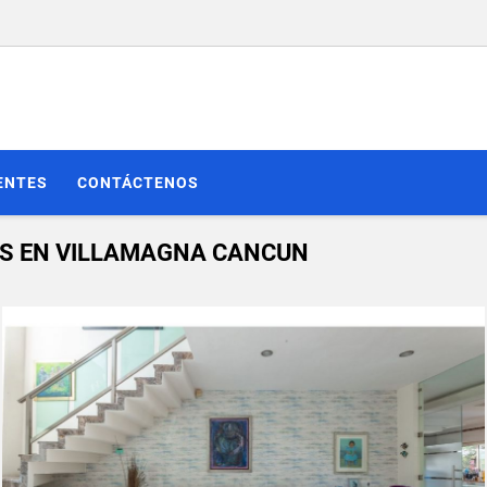
ENTES
CONTÁCTENOS
AS EN VILLAMAGNA CANCUN