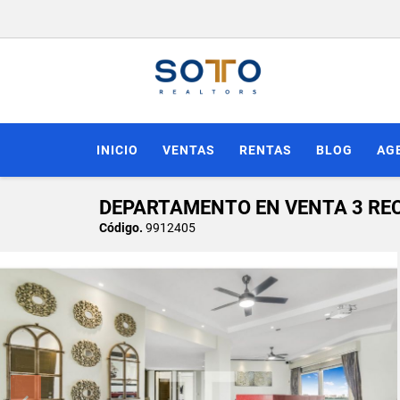
INICIO
VENTAS
RENTAS
BLOG
AG
DEPARTAMENTO EN VENTA 3 RE
Código.
9912405