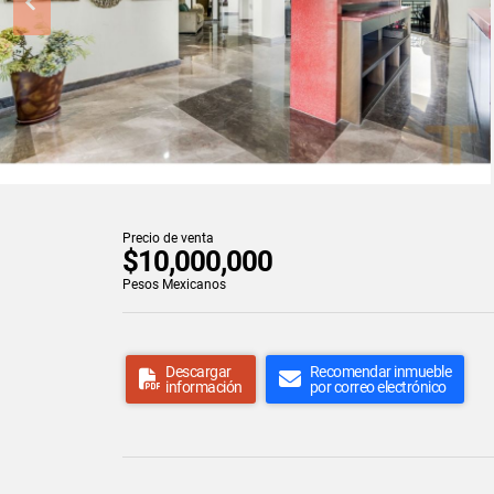
Precio de venta
$10,000,000
Pesos Mexicanos
Descargar
Recomendar inmueble
información
por correo electrónico