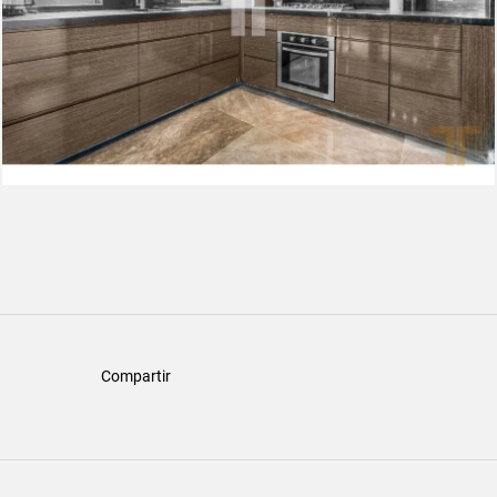
Compartir