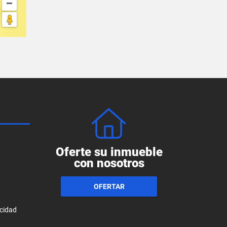
Oferte su inmueble
con nosotros
OFERTAR
acidad