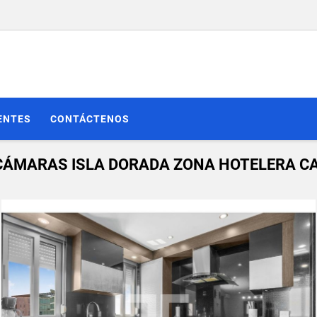
ENTES
CONTÁCTENOS
CÁMARAS ISLA DORADA ZONA HOTELERA C