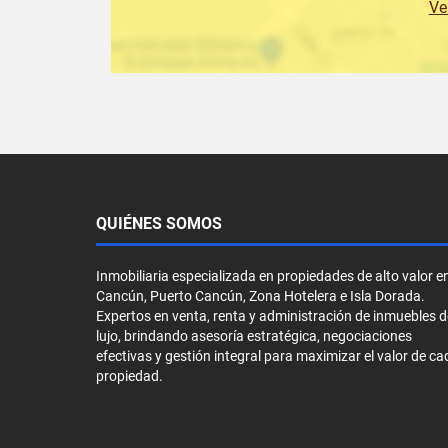
Ve
QUIÉNES SOMOS
Inmobiliaria especializada en propiedades de alto valor e
Cancún, Puerto Cancún, Zona Hotelera e Isla Dorada.
Expertos en venta, renta y administración de inmuebles d
lujo, brindando asesoría estratégica, negociaciones
efectivas y gestión integral para maximizar el valor de ca
propiedad.