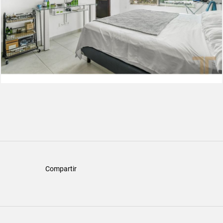
Compartir