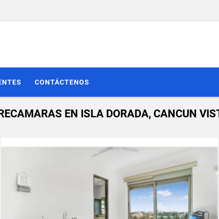
ENTES
CONTÁCTENOS
 RECAMARAS EN ISLA DORADA, CANCUN VI