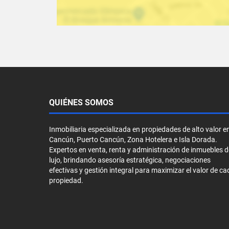
QUIÉNES SOMOS
Inmobiliaria especializada en propiedades de alto valor e
Cancún, Puerto Cancún, Zona Hotelera e Isla Dorada.
Expertos en venta, renta y administración de inmuebles d
lujo, brindando asesoría estratégica, negociaciones
efectivas y gestión integral para maximizar el valor de ca
propiedad.