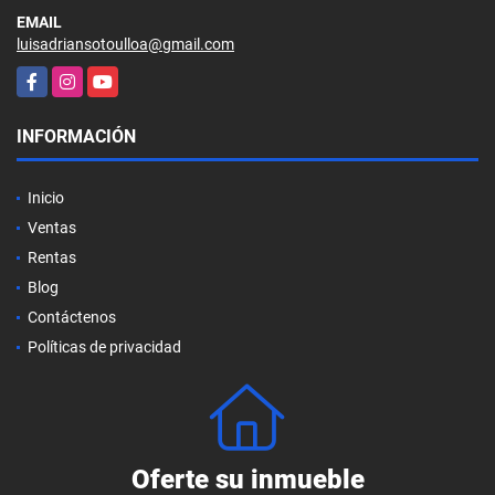
EMAIL
luisadriansotoulloa@gmail.com
Facebook
Instagram
YouTube
INFORMACIÓN
Inicio
Ventas
Rentas
Blog
Contáctenos
Políticas de privacidad
Oferte su inmueble