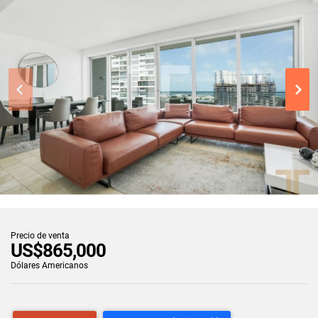
Precio de venta
US$865,000
Dólares Americanos