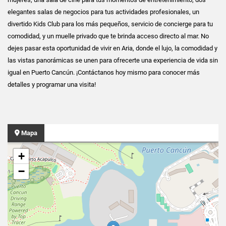
elegantes salas de negocios para tus actividades profesionales, un
divertido Kids Club para los más pequeños, servicio de concierge para tu
comodidad, y un muelle privado que te brinda acceso directo al mar. No
dejes pasar esta oportunidad de vivir en Aria, donde el lujo, la comodidad y
las vistas panorámicas se unen para ofrecerte una experiencia de vida sin
igual en Puerto Cancún. ¡Contáctanos hoy mismo para conocer más
detalles y programar una visita!
Mapa
+
−