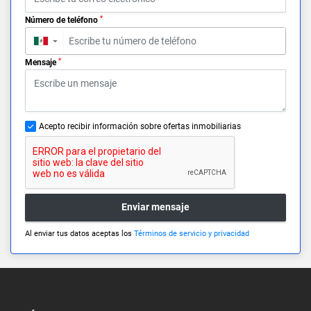
*
Número de teléfono
▼
*
Mensaje
Acepto recibir información sobre ofertas inmobiliarias
Enviar mensaje
Al enviar tus datos aceptas los
Términos de servicio y privacidad