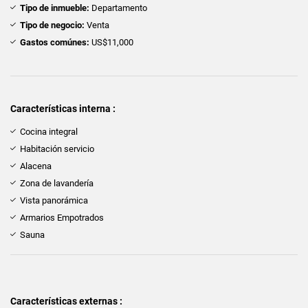
Tipo de inmueble:
Departamento
Tipo de negocio:
Venta
Gastos comúnes:
US$11,000
Características interna :
Cocina integral
Habitación servicio
Alacena
Zona de lavandería
Vista panorámica
Armarios Empotrados
Sauna
Características externas :