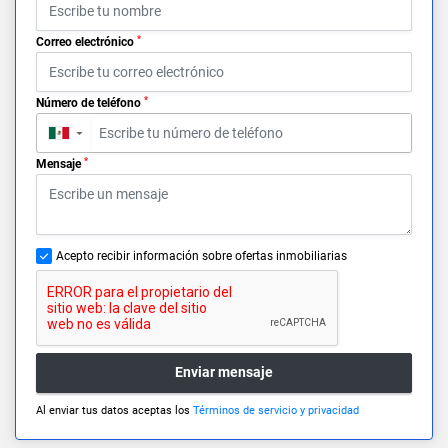
*
Correo electrónico
*
Número de teléfono
▼
*
Mensaje
Acepto recibir información sobre ofertas inmobiliarias
Enviar mensaje
Al enviar tus datos aceptas los
Términos de servicio y privacidad