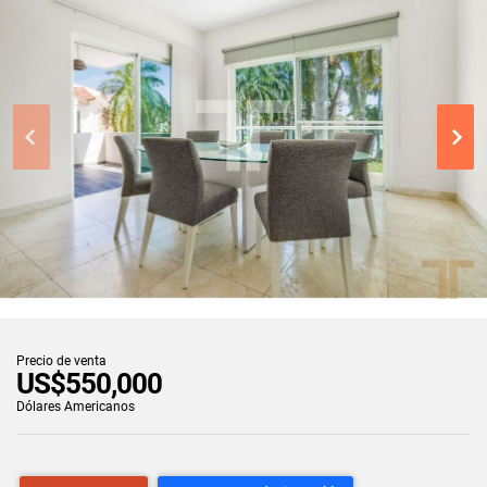
Precio de venta
US$550,000
Dólares Americanos