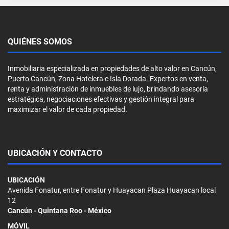
QUIÉNES SOMOS
Inmobiliaria especializada en propiedades de alto valor en Cancún,
Puerto Cancún, Zona Hotelera e Isla Dorada. Expertos en venta,
renta y administración de inmuebles de lujo, brindando asesoría
estratégica, negociaciones efectivas y gestión integral para
maximizar el valor de cada propiedad.
UBICACIÓN Y CONTACTO
UBICACIÓN
Avenida Fonatur, entre Fonatur y Huayacan Plaza Huayacan local
12
Cancún - Quintana Roo - México
MÓVIL