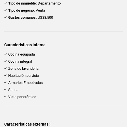
Tipo de inmueble:
Departamento
Tipo de negocio:
Venta
Gastos comúnes:
US$8,500
Características interna :
Cocina equipada
Cocina integral
Zona de lavandería
Habitación servicio
Armarios Empotrados
Sauna
Vista panorámica
Características externas :