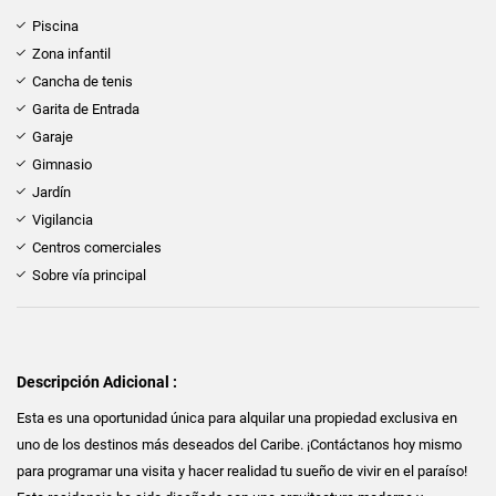
Piscina
Zona infantil
Cancha de tenis
Garita de Entrada
Garaje
Gimnasio
Jardín
Vigilancia
Centros comerciales
Sobre vía principal
Descripción Adicional :
Esta es una oportunidad única para alquilar una propiedad exclusiva en
uno de los destinos más deseados del Caribe. ¡Contáctanos hoy mismo
para programar una visita y hacer realidad tu sueño de vivir en el paraíso!