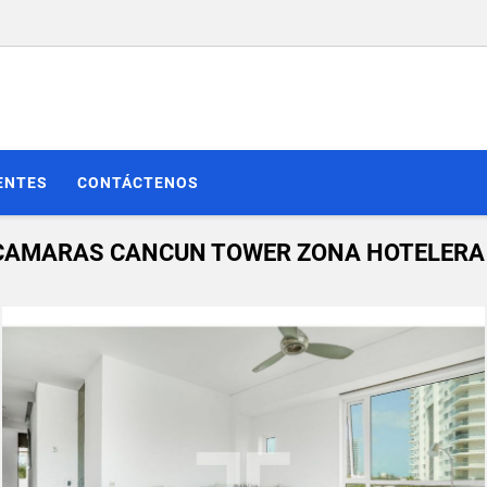
ENTES
CONTÁCTENOS
ECAMARAS CANCUN TOWER ZONA HOTELERA