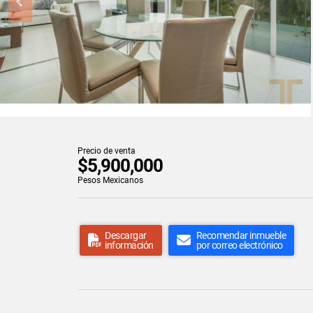
Precio de venta
$5,900,000
Pesos Mexicanos
Descargar
Recomendar inmueble
información
por correo electrónico