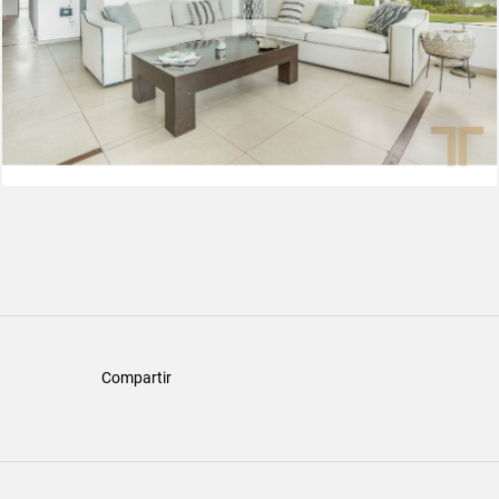
Compartir