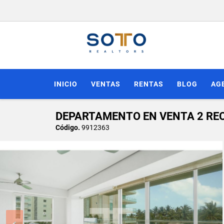
INICIO
VENTAS
RENTAS
BLOG
AG
DEPARTAMENTO EN VENTA 2 R
Código.
9912363