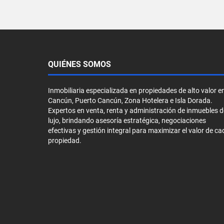
QUIÉNES SOMOS
Inmobiliaria especializada en propiedades de alto valor e
Cancún, Puerto Cancún, Zona Hotelera e Isla Dorada.
Expertos en venta, renta y administración de inmuebles d
lujo, brindando asesoría estratégica, negociaciones
efectivas y gestión integral para maximizar el valor de ca
propiedad.