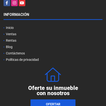
Facebook
Instagram
YouTube
INFORMACIÓN
Inicio
Ventas
Rentas
Blog
Contáctenos
Políticas de privacidad
Oferte su inmueble
con nosotros
OFERTAR