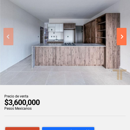
Precio de venta
$3,600,000
Pesos Mexicanos