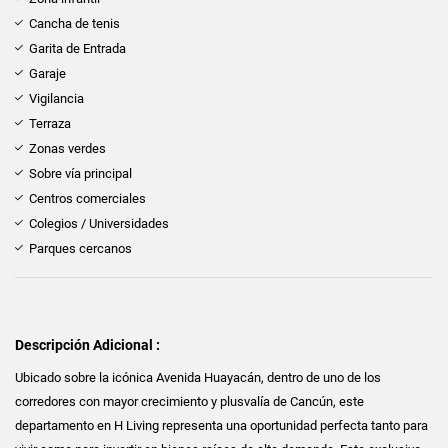
Cancha de tenis
Garita de Entrada
Garaje
Vigilancia
Terraza
Zonas verdes
Sobre vía principal
Centros comerciales
Colegios / Universidades
Parques cercanos
Descripción Adicional :
Ubicado sobre la icónica Avenida Huayacán, dentro de uno de los
corredores con mayor crecimiento y plusvalía de Cancún, este
departamento en H Living representa una oportunidad perfecta tanto para