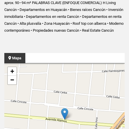
aprox. 90–94 m² PALABRAS CLAVE (ENFOQUE COMERCIAL) H Living
Cancún • Departamentos en Huayacán • Bienes raíces Cancún • Inversión
inmobiliaria • Departamentos en venta Cancún • Departamentos en renta
Cancún • Alta plusvalía • Zona Huayacán • Roof top con alberca • Moderno
contemporáneo • Propiedades nuevas Cancún • Real Estate Cancún
Mapa
+
−