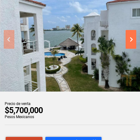
Precio de venta
$5,700,000
Pesos Mexicanos