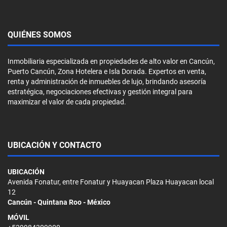
QUIÉNES SOMOS
Inmobiliaria especializada en propiedades de alto valor en Cancún,
Puerto Cancún, Zona Hotelera e Isla Dorada. Expertos en venta,
renta y administración de inmuebles de lujo, brindando asesoría
estratégica, negociaciones efectivas y gestión integral para
maximizar el valor de cada propiedad.
UBICACIÓN Y CONTACTO
UBICACIÓN
Avenida Fonatur, entre Fonatur y Huayacan Plaza Huayacan local
12
Cancún - Quintana Roo - México
MÓVIL