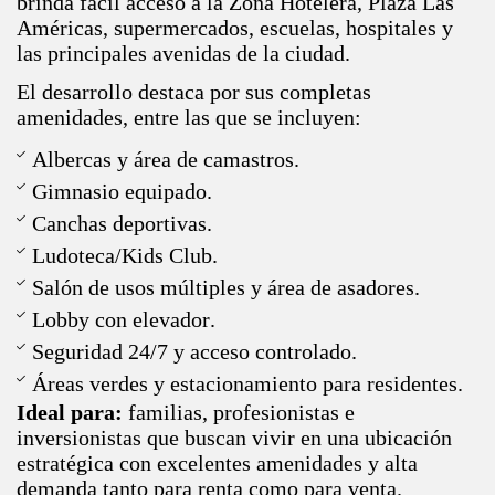
brinda fácil acceso a la Zona Hotelera, Plaza Las
Américas, supermercados, escuelas, hospitales y
las principales avenidas de la ciudad.
El desarrollo destaca por sus completas
amenidades, entre las que se incluyen:
Albercas y área de camastros.
Gimnasio equipado.
Canchas deportivas.
Ludoteca/Kids Club.
Salón de usos múltiples y área de asadores.
Lobby con elevador.
Seguridad 24/7 y acceso controlado.
Áreas verdes y estacionamiento para residentes.
Ideal para:
familias, profesionistas e
inversionistas que buscan vivir en una ubicación
estratégica con excelentes amenidades y alta
demanda tanto para renta como para venta.