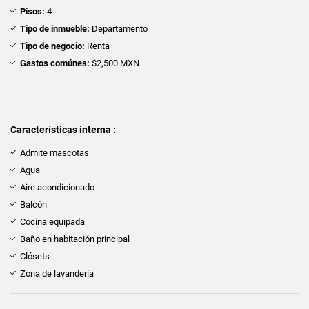
Pisos:
4
Tipo de inmueble:
Departamento
Tipo de negocio:
Renta
Gastos comúnes:
$2,500 MXN
Características interna :
Admite mascotas
Agua
Aire acondicionado
Balcón
Cocina equipada
Baño en habitación principal
Clósets
Zona de lavandería