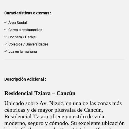
Características externas :
Área Social
Cerca a restaurantes
Cochera / Garaje
Colegios / Universidades
Luz en la mañana
Descripción Adicional :
Residencial Tziara – Cancún
Ubicado sobre Av. Nizuc, en una de las zonas más
céntricas y de mayor plusvalía de Cancún,
Residencial Tziara ofrece un estilo de vida
moderno, seguro y cómodo. Su excelente ubicación