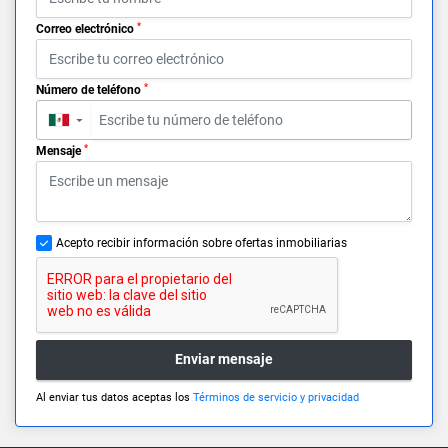
*
Correo electrónico
*
Número de teléfono
▼
*
Mensaje
Acepto recibir información sobre ofertas inmobiliarias
Enviar mensaje
Al enviar tus datos aceptas los
Términos de servicio y privacidad