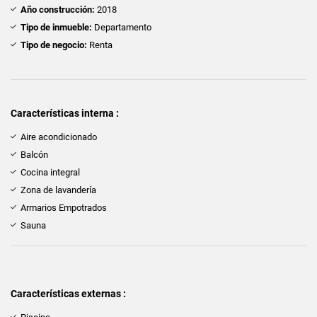
Año construcción:
2018
Tipo de inmueble:
Departamento
Tipo de negocio:
Renta
Características interna :
Aire acondicionado
Balcón
Cocina integral
Zona de lavandería
Armarios Empotrados
Sauna
Características externas :