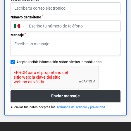
*
Número de teléfono
▼
*
Mensaje
Acepto recibir información sobre ofertas inmobiliarias
Enviar mensaje
Al enviar tus datos aceptas los
Términos de servicio y privacidad