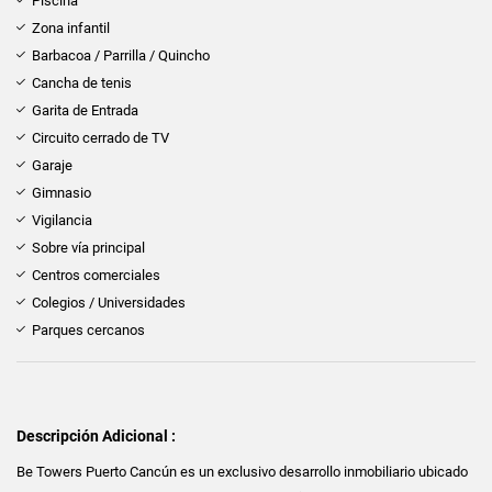
Piscina
Zona infantil
Barbacoa / Parrilla / Quincho
Cancha de tenis
Garita de Entrada
Circuito cerrado de TV
Garaje
Gimnasio
Vigilancia
Sobre vía principal
Centros comerciales
Colegios / Universidades
Parques cercanos
Descripción Adicional :
Be Towers Puerto Cancún es un exclusivo desarrollo inmobiliario ubicado