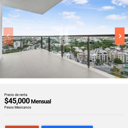
Precio de renta
$45,000
Mensual
Pesos Mexicanos