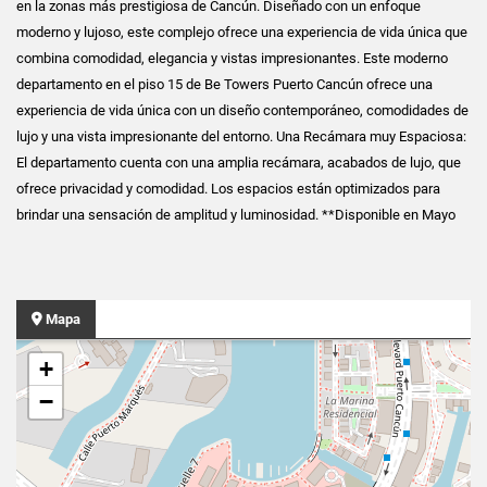
en la zonas más prestigiosa de Cancún. Diseñado con un enfoque
moderno y lujoso, este complejo ofrece una experiencia de vida única que
combina comodidad, elegancia y vistas impresionantes. Este moderno
departamento en el piso 15 de Be Towers Puerto Cancún ofrece una
experiencia de vida única con un diseño contemporáneo, comodidades de
lujo y una vista impresionante del entorno. Una Recámara muy Espaciosa:
El departamento cuenta con una amplia recámara, acabados de lujo, que
ofrece privacidad y comodidad. Los espacios están optimizados para
brindar una sensación de amplitud y luminosidad. **Disponible en Mayo
Mapa
+
−