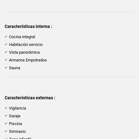
Características interna :
Cocina integral
Habitación servicio
Vista panorámica
Armarios Empotrados
Sauna
Características externas :
Vigilancia
Garaje
Piscina
Gimnasio