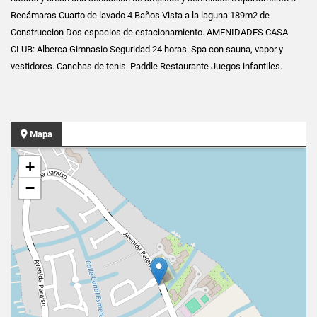
Recámaras Cuarto de lavado 4 Baños Vista a la laguna 189m2 de
Construccion Dos espacios de estacionamiento. AMENIDADES CASA
CLUB: Alberca Gimnasio Seguridad 24 horas. Spa con sauna, vapor y
vestidores. Canchas de tenis. Paddle Restaurante Juegos infantiles.
Mapa
+
−