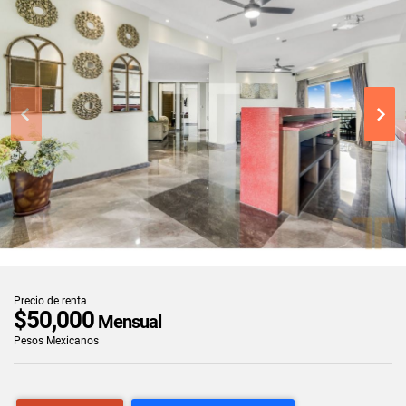
Precio de renta
$50,000
Mensual
Pesos Mexicanos