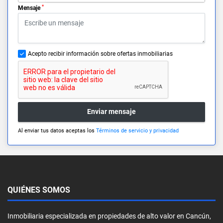
*
Mensaje
Acepto recibir información sobre ofertas inmobiliarias
Enviar mensaje
Al enviar tus datos aceptas los
Términos de servicio y privacidad
QUIÉNES SOMOS
Inmobiliaria especializada en propiedades de alto valor en Cancún,