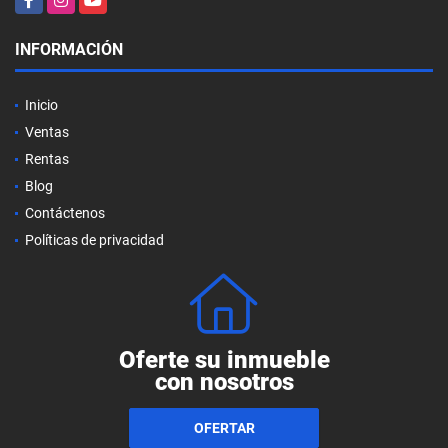
INFORMACIÓN
Inicio
Ventas
Rentas
Blog
Contáctenos
Políticas de privacidad
Oferte su inmueble
con nosotros
OFERTAR