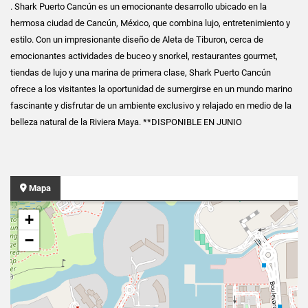
. Shark Puerto Cancún es un emocionante desarrollo ubicado en la
hermosa ciudad de Cancún, México, que combina lujo, entretenimiento y
estilo. Con un impresionante diseño de Aleta de Tiburon, cerca de
emocionantes actividades de buceo y snorkel, restaurantes gourmet,
tiendas de lujo y una marina de primera clase, Shark Puerto Cancún
ofrece a los visitantes la oportunidad de sumergirse en un mundo marino
fascinante y disfrutar de un ambiente exclusivo y relajado en medio de la
belleza natural de la Riviera Maya. **DISPONIBLE EN JUNIO
Mapa
+
−