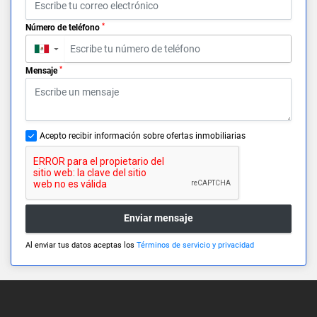
*
Número de teléfono
▼
*
Mensaje
Acepto recibir información sobre ofertas inmobiliarias
Enviar mensaje
Al enviar tus datos aceptas los
Términos de servicio y privacidad