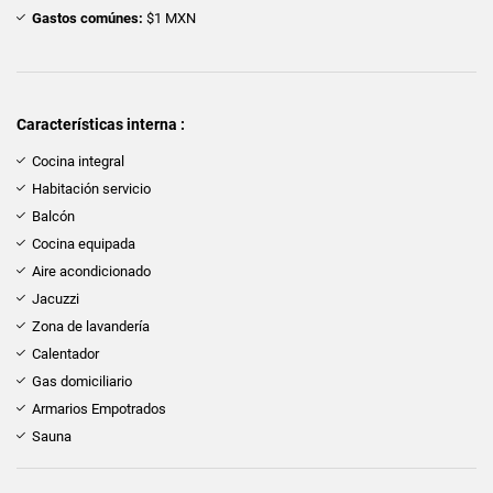
Gastos comúnes:
$1 MXN
Características interna :
Cocina integral
Habitación servicio
Balcón
Cocina equipada
Aire acondicionado
Jacuzzi
Zona de lavandería
Calentador
Gas domiciliario
Armarios Empotrados
Sauna