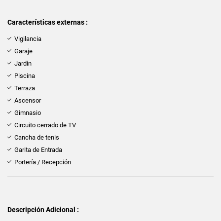
Características externas :
Vigilancia
Garaje
Jardín
Piscina
Terraza
Ascensor
Gimnasio
Circuito cerrado de TV
Cancha de tenis
Garita de Entrada
Portería / Recepción
Descripción Adicional :