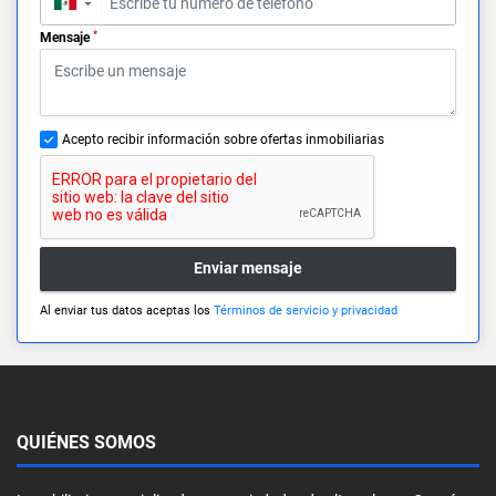
▼
*
Mensaje
Acepto recibir información sobre ofertas inmobiliarias
Enviar mensaje
Al enviar tus datos aceptas los
Términos de servicio y privacidad
QUIÉNES SOMOS