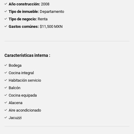
Año construcción:
2008
Tipo de inmueble:
Departamento
Tipo de negocio:
Renta
Gastos comúnes:
$11,500 MXN
Características interna :
Bodega
Cocina integral
Habitación servicio
Balcón
Cocina equipada
Alacena
Aire acondicionado
Jacuzzi