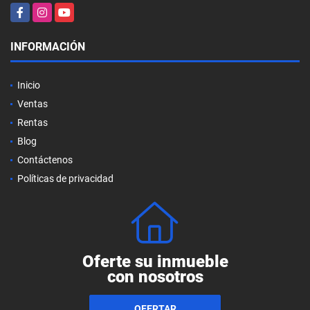
Facebook
Instagram
YouTube
INFORMACIÓN
Inicio
Ventas
Rentas
Blog
Contáctenos
Políticas de privacidad
Oferte su inmueble
con nosotros
OFERTAR