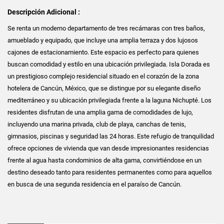
Descripción Adicional :
Se renta un moderno departamento de tres recámaras con tres baños,
amueblado y equipado, que incluye una amplia terraza y dos lujosos
cajones de estacionamiento. Este espacio es perfecto para quienes
buscan comodidad y estilo en una ubicación privilegiada. Isla Dorada es
un prestigioso complejo residencial situado en el corazón de la zona
hotelera de Cancún, México, que se distingue por su elegante diseño
mediterráneo y su ubicación privilegiada frente a la laguna Nichupté. Los
residentes disfrutan de una amplia gama de comodidades de lujo,
incluyendo una marina privada, club de playa, canchas de tenis,
gimnasios, piscinas y seguridad las 24 horas. Este refugio de tranquilidad
ofrece opciones de vivienda que van desde impresionantes residencias
frente al agua hasta condominios de alta gama, convirtiéndose en un
destino deseado tanto para residentes permanentes como para aquellos
en busca de una segunda residencia en el paraíso de Cancún.