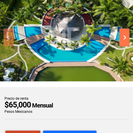
Precio de renta
$65,000
Mensual
Pesos Mexicanos