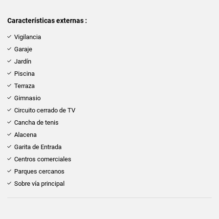
Características externas :
Vigilancia
Garaje
Jardín
Piscina
Terraza
Gimnasio
Circuito cerrado de TV
Cancha de tenis
Alacena
Garita de Entrada
Centros comerciales
Parques cercanos
Sobre vía principal