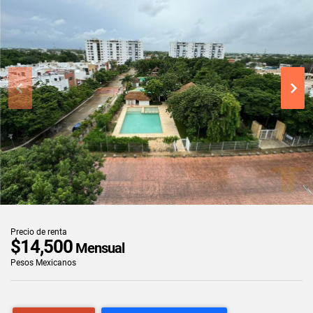
Precio de renta
$14,500
Mensual
Pesos Mexicanos