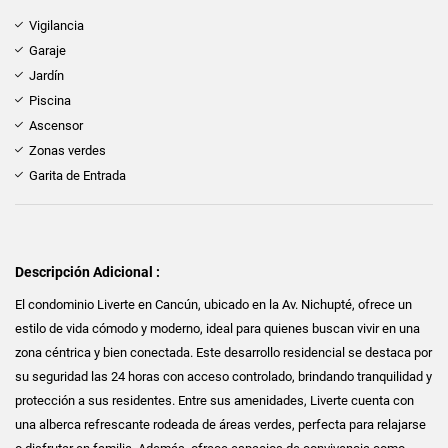
Vigilancia
Garaje
Jardín
Piscina
Ascensor
Zonas verdes
Garita de Entrada
Descripción Adicional :
El condominio Liverte en Cancún, ubicado en la Av. Nichupté, ofrece un
estilo de vida cómodo y moderno, ideal para quienes buscan vivir en una
zona céntrica y bien conectada. Este desarrollo residencial se destaca por
su seguridad las 24 horas con acceso controlado, brindando tranquilidad y
protección a sus residentes. Entre sus amenidades, Liverte cuenta con
una alberca refrescante rodeada de áreas verdes, perfecta para relajarse