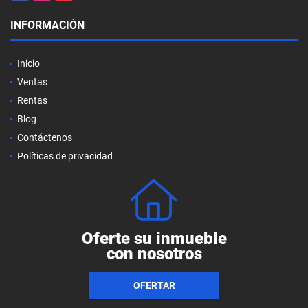
INFORMACIÓN
Inicio
Ventas
Rentas
Blog
Contáctenos
Políticas de privacidad
Oferte su inmueble
con nosotros
OFERTAR