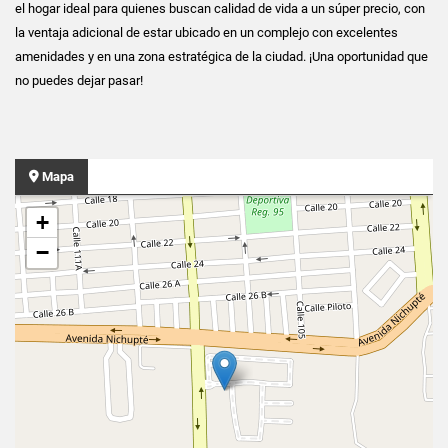
el hogar ideal para quienes buscan calidad de vida a un súper precio, con
la ventaja adicional de estar ubicado en un complejo con excelentes
amenidades y en una zona estratégica de la ciudad. ¡Una oportunidad que
no puedes dejar pasar!
Mapa
+
−