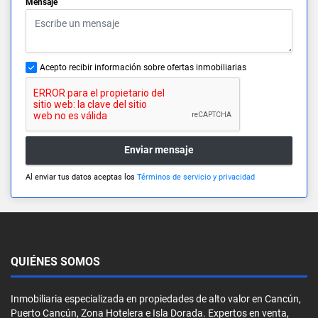
Mensaje
Acepto recibir información sobre ofertas inmobiliarias
Enviar mensaje
Al enviar tus datos aceptas los
Términos de servicio y privacidad
QUIÉNES SOMOS
Inmobiliaria especializada en propiedades de alto valor en Cancún,
Puerto Cancún, Zona Hotelera e Isla Dorada. Expertos en venta,