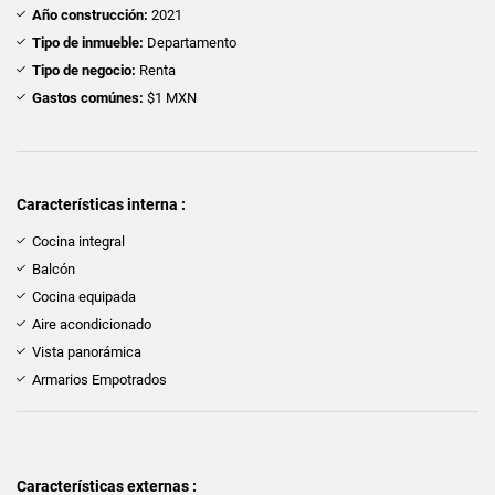
Año construcción:
2021
Tipo de inmueble:
Departamento
Tipo de negocio:
Renta
Gastos comúnes:
$1 MXN
Características interna :
Cocina integral
Balcón
Cocina equipada
Aire acondicionado
Vista panorámica
Armarios Empotrados
Características externas :