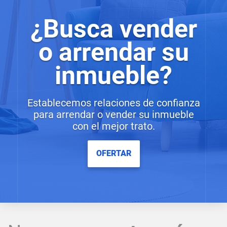
¿Busca vender
o arrendar su
inmueble?
Establecemos relaciones de confianza
para arrendar o vender su inmueble
con el mejor trato.
OFERTAR