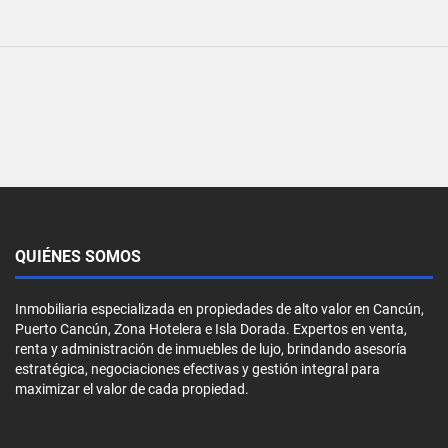
QUIÉNES SOMOS
Inmobiliaria especializada en propiedades de alto valor en Cancún,
Puerto Cancún, Zona Hotelera e Isla Dorada. Expertos en venta,
renta y administración de inmuebles de lujo, brindando asesoría
estratégica, negociaciones efectivas y gestión integral para
maximizar el valor de cada propiedad.