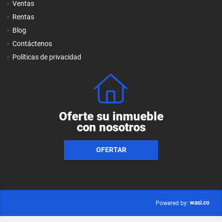
Ventas
Rentas
Blog
Contáctenos
Políticas de privacidad
Oferte su inmueble
con nosotros
OFERTAR
wasi.co
Powered by: