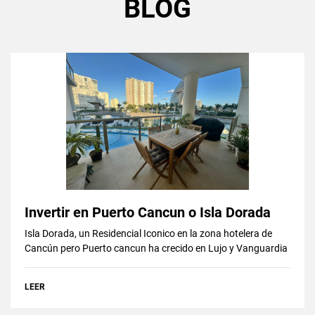
BLOG
Invertir en Puerto Cancun o Isla Dorada
Isla Dorada, un Residencial Iconico en la zona hotelera de
Cancún pero Puerto cancun ha crecido en Lujo y Vanguardia
LEER