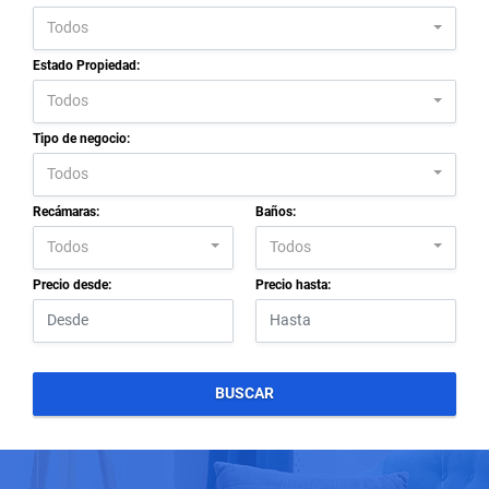
Todos
Estado Propiedad:
Todos
Tipo de negocio:
Todos
Recámaras:
Baños:
Todos
Todos
Precio desde:
Precio hasta:
BUSCAR