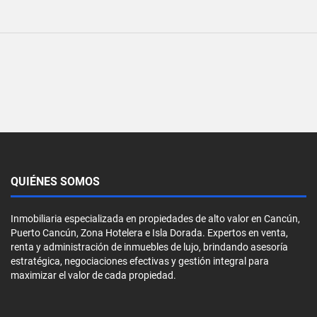
QUIÉNES SOMOS
Inmobiliaria especializada en propiedades de alto valor en Cancún,
Puerto Cancún, Zona Hotelera e Isla Dorada. Expertos en venta,
renta y administración de inmuebles de lujo, brindando asesoría
estratégica, negociaciones efectivas y gestión integral para
maximizar el valor de cada propiedad.