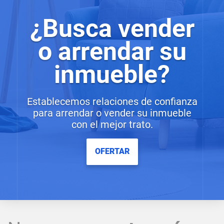
¿Busca vender
o arrendar su
inmueble?
Establecemos relaciones de confianza
para arrendar o vender su inmueble
con el mejor trato.
OFERTAR