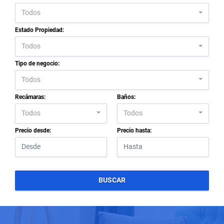
Todos
Estado Propiedad:
Todos
Tipo de negocio:
Todos
Recámaras:
Baños:
Todos
Todos
Precio desde:
Precio hasta:
BUSCAR