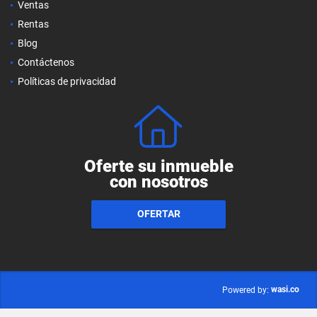
Ventas
Rentas
Blog
Contáctenos
Políticas de privacidad
Oferte su inmueble
con nosotros
OFERTAR
wasi.co
Powered by: