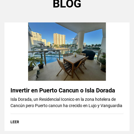
BLOG
Invertir en Puerto Cancun o Isla Dorada
Isla Dorada, un Residencial Iconico en la zona hotelera de
Cancún pero Puerto cancun ha crecido en Lujo y Vanguardia
LEER