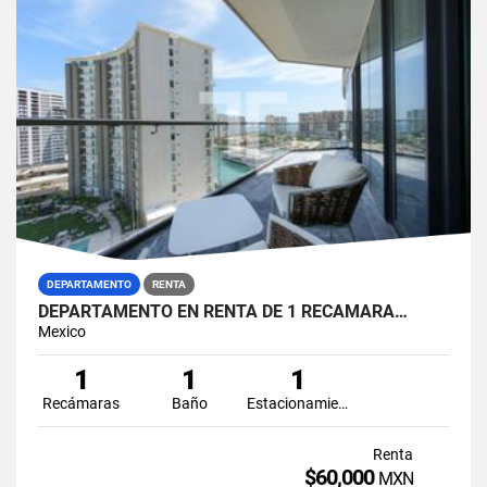
DEPARTAMENTO
RENTA
DEPARTAMENTO EN RENTA DE 1 RECAMARA…
Mexico
1
1
1
Recámaras
Baño
Estacionamiento
Renta
$60,000
MXN